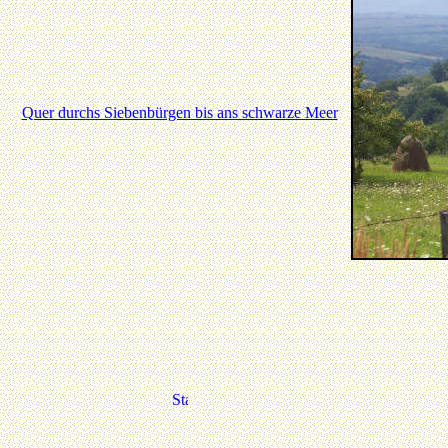
Quer durchs Siebenbürgen bis ans schwarze Meer